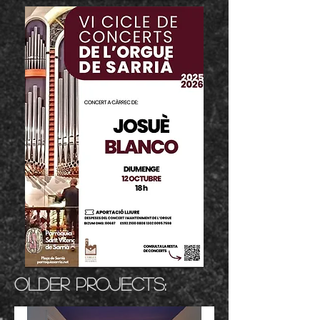
Older projects: